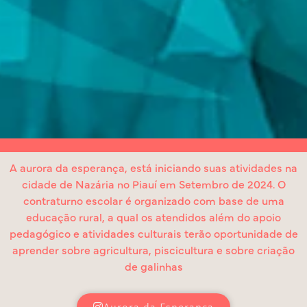
A aurora da esperança, está iniciando suas atividades na
cidade de Nazária no Piauí em Setembro de 2024. O
contraturno escolar é organizado com base de uma
educação rural, a qual os atendidos além do apoio
pedagógico e atividades culturais terão oportunidade de
aprender sobre agricultura, piscicultura e sobre criação
de galinhas
Aurora da Esperança