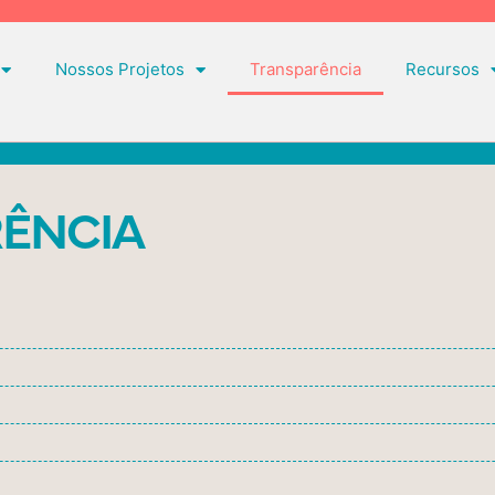
Nossos Projetos
Transparência
Recursos
ÊNCIA