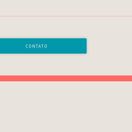
CONTATO