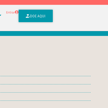
Entrar
DOE AQUI