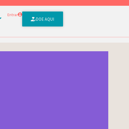
Entrar
DOE AQUI