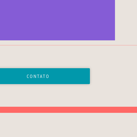
CONTATO