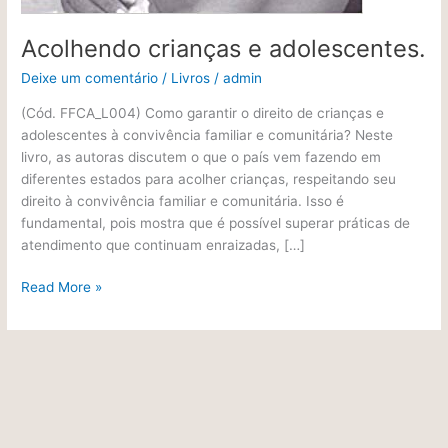
Acolhendo crianças e adolescentes.
Deixe um comentário
/
Livros
/
admin
(Cód. FFCA_L004) Como garantir o direito de crianças e
adolescentes à convivência familiar e comunitária? Neste
livro, as autoras discutem o que o país vem fazendo em
diferentes estados para acolher crianças, respeitando seu
direito à convivência familiar e comunitária. Isso é
fundamental, pois mostra que é possível superar práticas de
atendimento que continuam enraizadas, […]
Read More »