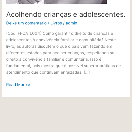
Acolhendo crianças e adolescentes.
Deixe um comentário
/
Livros
/
admin
(Cód. FFCA_L004) Como garantir o direito de crianças e
adolescentes à convivência familiar e comunitária? Neste
livro, as autoras discutem o que o país vem fazendo em
diferentes estados para acolher crianças, respeitando seu
direito à convivência familiar e comunitária. Isso é
fundamental, pois mostra que é possível superar práticas de
atendimento que continuam enraizadas, […]
Read More »