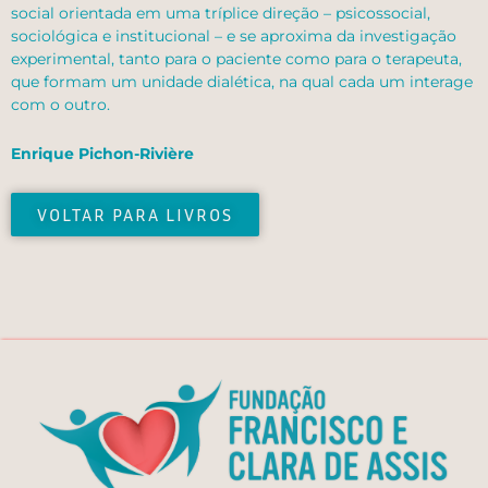
social orientada em uma tríplice direção – psicossocial,
sociológica e institucional – e se aproxima da investigação
experimental, tanto para o paciente como para o terapeuta,
que formam um unidade dialética, na qual cada um interage
com o outro.
Enrique Pichon-Rivière
VOLTAR PARA LIVROS