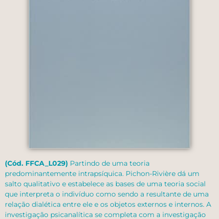
(Cód. FFCA_L029)
Partindo de uma teoria
predominantemente intrapsíquica. Pichon-Rivière dá um
salto qualitativo e estabelece as bases de uma teoria social
que interpreta o indivíduo como sendo a resultante de uma
relação dialética entre ele e os objetos externos e internos. A
investigação psicanalítica se completa com a investigação