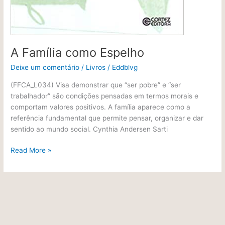
A Família como Espelho
Deixe um comentário
/
Livros
/
Eddblvg
(FFCA_L034) Visa demonstrar que “ser pobre” e “ser
trabalhador” são condições pensadas em termos morais e
comportam valores positivos. A família aparece como a
referência fundamental que permite pensar, organizar e dar
sentido ao mundo social. Cynthia Andersen Sarti
Read More »