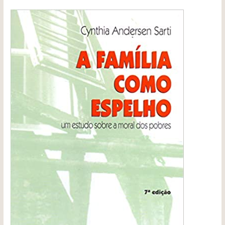
A
Família
como
Espelho